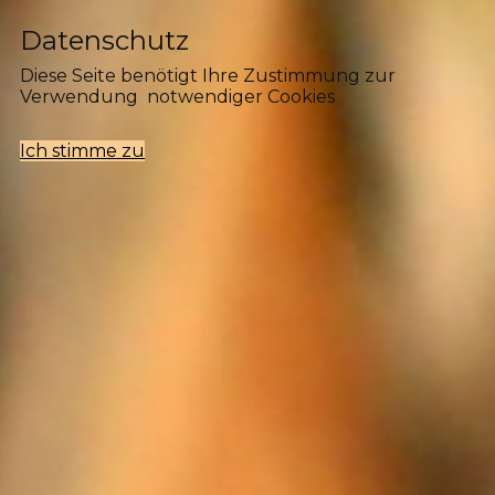
Datenschutz
Diese Seite benötigt Ihre Zustimmung zur
Verwendung notwendiger Cookies
Ich stimme zu