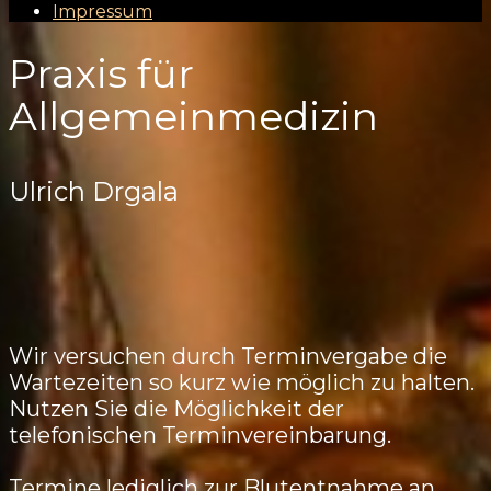
Impressum
Praxis für
Allgemeinmedizin
Ulrich Drgala
Wir versuchen durch Terminvergabe die
Wartezeiten so kurz wie möglich zu halten.
Nutzen Sie die Möglichkeit der
telefonischen Terminvereinbarung.
Termine lediglich zur Blutentnahme an