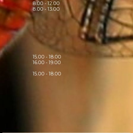
8.00 - 12.00
8.00 - 13.00
15.00 - 18.00
16.00 - 19.00
15.00 - 18.00